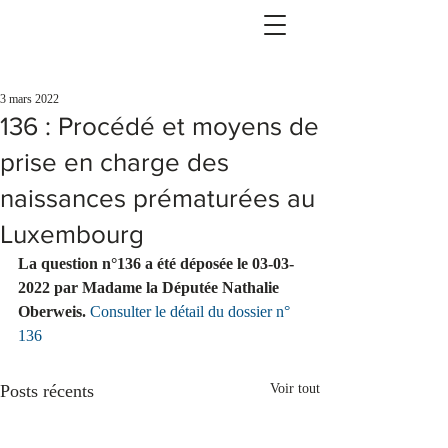
3 mars 2022
136 : Procédé et moyens de
prise en charge des
naissances prématurées au
Luxembourg
La question n°136 a été déposée le 03-03-
2022 par Madame la Députée Nathalie 
Oberweis. 
Consulter le détail du dossier n° 
136
Posts récents
Voir tout