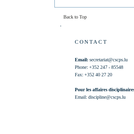
Back to Top
CONTACT
Email:
secretariat@cscps.lu
Phone: +352 247 - 85548
Fax: +352 40 27 20
Pour les affaires disciplinaire
Email:
discipline@cscps.lu