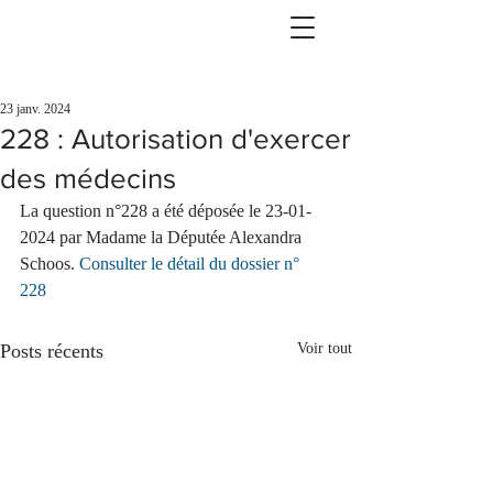
23 janv. 2024
228 : Autorisation d'exercer
des médecins
La question n°228 a été déposée le 23-01-
2024 par Madame la Députée Alexandra 
Schoos. 
Consulter le détail du dossier n° 
228
Posts récents
Voir tout