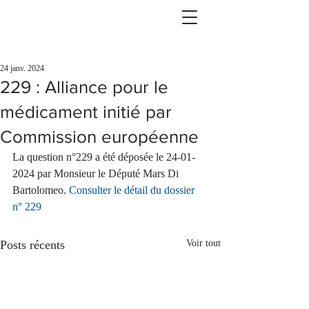
24 janv. 2024
229 : Alliance pour le
médicament initié par
Commission européenne
La question n°229 a été déposée le 24-01-
2024 par Monsieur le Député Mars Di 
Bartolomeo. 
Consulter le détail du dossier 
n° 229
Posts récents
Voir tout