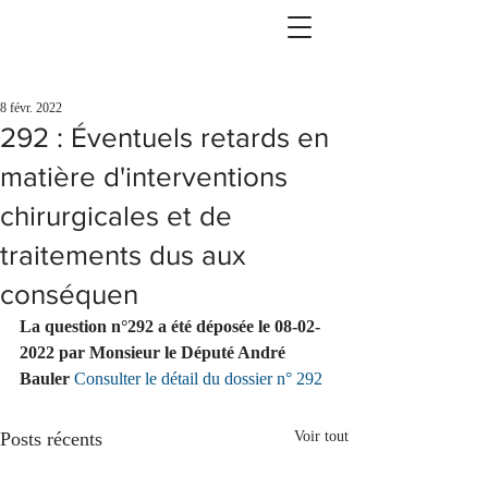
8 févr. 2022
292 : Éventuels retards en
matière d'interventions
chirurgicales et de
traitements dus aux
conséquen
La question n°292 a été déposée le 08-02-
2022 par Monsieur le Député André 
Bauler 
Consulter le détail du dossier n° 292
Posts récents
Voir tout