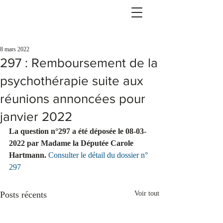
8 mars 2022
297 : Remboursement de la
psychothérapie suite aux
réunions annoncées pour
janvier 2022
La question n°297 a été déposée le 08-03-
2022 par Madame la Députée Carole 
Hartmann.
Consulter le détail du dossier n° 
297
Posts récents
Voir tout