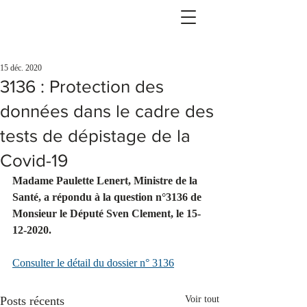
15 déc. 2020
3136 : Protection des
données dans le cadre des
tests de dépistage de la
Covid-19
Madame Paulette Lenert, Ministre de la 
Santé, a répondu à la question n°3136 de 
Monsieur le Député Sven Clement, le 15-
12-2020.
Consulter le détail du dossier n° 3136
Posts récents
Voir tout