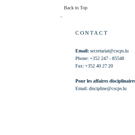
Back to Top
CONTACT
Email:
secretariat@cscps.lu
Phone: +352 247 - 85548
Fax: +352 40 27 20
Pour les affaires disciplinaire
Email:
discipline@cscps.lu