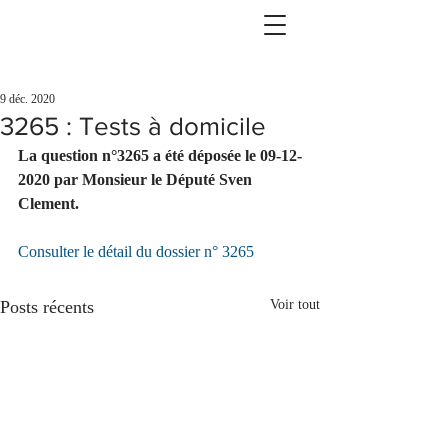
9 déc. 2020
3265 : Tests à domicile
La question n°3265 a été déposée le 09-12-
2020 par Monsieur le Député Sven 
Clement.
Consulter le détail du dossier n° 3265
Posts récents
Voir tout