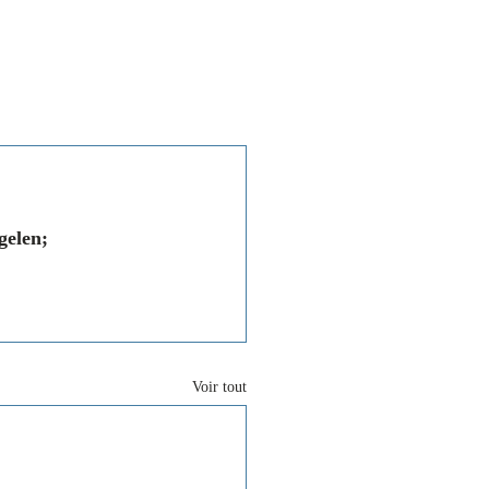
Associations
Contact
gelen; 
Voir tout