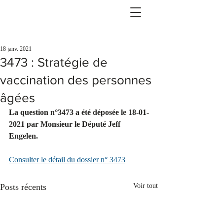
18 janv. 2021
3473 : Stratégie de
vaccination des personnes
âgées
La question n°3473 a été déposée le 18-01-
2021 par Monsieur le Député Jeff 
Engelen.
Consulter le détail du dossier n° 3473
Posts récents
Voir tout