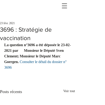
23 févr. 2021
3696 : Stratégie de
vaccination
La question n°3696 a été déposée le 23-02-
2021 par      Monsieur le Député Sven 
Clement; Monsieur le Député Marc 
Goergen.
Consulter le détail du dossier n° 
3696
Posts récents
Voir tout