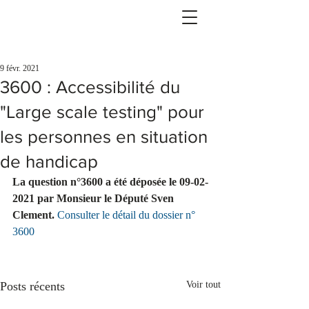
9 févr. 2021
3600 : Accessibilité du
"Large scale testing" pour
les personnes en situation
de handicap
La question n°3600 a été déposée le 09-02-
2021 par Monsieur le Député Sven 
Clement. 
Consulter le détail du dossier n° 
3600
Posts récents
Voir tout