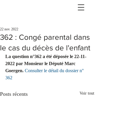
22 nov. 2022
362 : Congé parental dans
le cas du décès de l'enfant
La question n°362 a été déposée le 22-11-
2022 par Monsieur le Député Marc 
Goergen.
Consulter le détail du dossier n° 
362
Posts récents
Voir tout