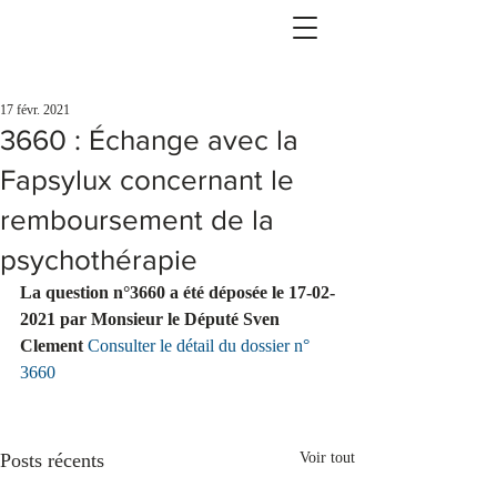
17 févr. 2021
3660 : Échange avec la
Fapsylux concernant le
remboursement de la
psychothérapie
La question n°3660 a été déposée le 17-02-
2021 par Monsieur le Député Sven 
Clement 
Consulter le détail du dossier n° 
3660
Posts récents
Voir tout