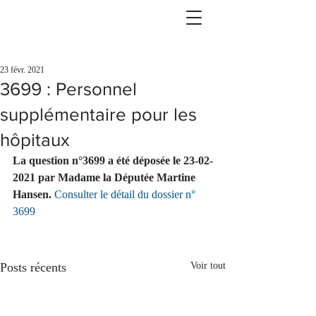
23 févr. 2021
3699 : Personnel
supplémentaire pour les
hôpitaux
La question n°3699 a été déposée le 23-02-
2021 par Madame la Députée Martine 
Hansen.
Consulter le détail du dossier n° 
3699
Posts récents
Voir tout