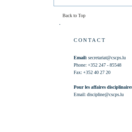
Back to Top
CONTACT
Email:
secretariat@cscps.lu
Phone: +352 247 - 85548
Fax: +352 40 27 20
Pour les affaires disciplinaire
Email:
discipline@cscps.lu