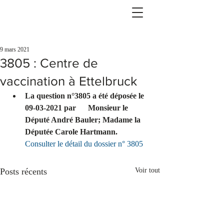
9 mars 2021
3805 : Centre de
vaccination à Ettelbruck
La question n°3805 a été déposée le 
09-03-2021 par      Monsieur le 
Député André Bauler; Madame la 
Députée Carole Hartmann.
Consulter le détail du dossier n° 3805
Posts récents
Voir tout