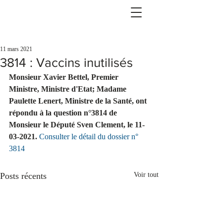
11 mars 2021
3814 : Vaccins inutilisés
Monsieur Xavier Bettel, Premier 
Ministre, Ministre d'Etat; Madame 
Paulette Lenert, Ministre de la Santé, ont 
répondu à la question n°3814 de 
Monsieur le Député Sven Clement, le 11-
03-2021. 
Consulter le détail du dossier n° 
3814
Posts récents
Voir tout