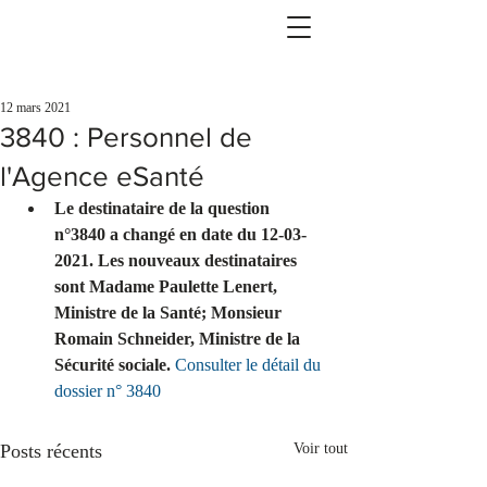
12 mars 2021
3840 : Personnel de
l'Agence eSanté
Le destinataire de la question 
n°3840 a changé en date du 12-03-
2021. Les nouveaux destinataires 
sont Madame Paulette Lenert, 
Ministre de la Santé; Monsieur 
Romain Schneider, Ministre de la 
Sécurité sociale. 
Consulter le détail du 
dossier n° 3840
Posts récents
Voir tout