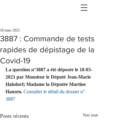
18 mars 2021
3887 : Commande de tests
rapides de dépistage de la
Covid-19
La question n°3887 a été déposée le 18-03-
2021 par Monsieur le Député Jean-Marie 
Halsdorf; Madame la Députée Martine 
Hansen. 
Consulter le détail du dossier n° 
3887
Posts récents
Voir tout