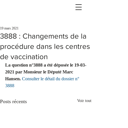
19 mars 2021
3888 : Changements de la
procédure dans les centres
de vaccination
La question n°3888 a été déposée le 19-03-
2021 par Monsieur le Député Marc 
Hansen.
Consulter le détail du dossier n° 
3888
Posts récents
Voir tout