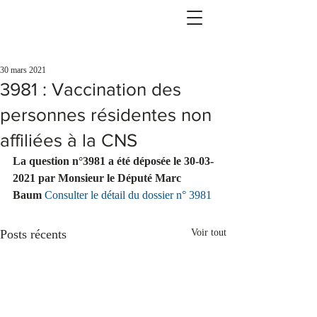
30 mars 2021
3981 : Vaccination des
personnes résidentes non
affiliées à la CNS
La question n°3981 a été déposée le 30-03-
2021 par Monsieur le Député Marc 
Baum 
Consulter le détail du dossier n° 3981
Posts récents
Voir tout