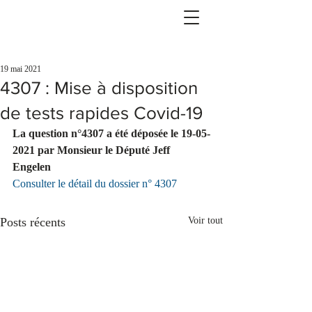
19 mai 2021
4307 : Mise à disposition
de tests rapides Covid-19
La question n°4307 a été déposée le 19-05-
2021 par Monsieur le Député Jeff 
Engelen  
Consulter le détail du dossier n° 4307
Posts récents
Voir tout