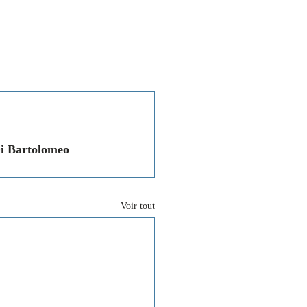
Associations
Contact
Di Bartolomeo 
Voir tout