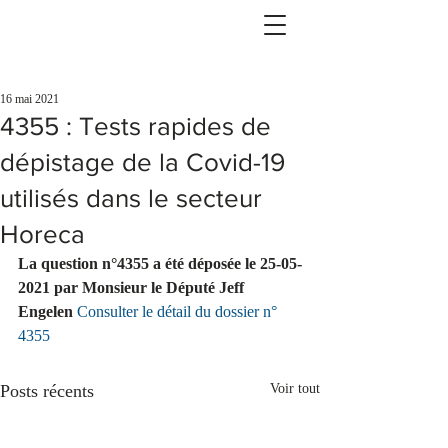
16 mai 2021
4355 : Tests rapides de
dépistage de la Covid-19
utilisés dans le secteur
Horeca
La question n°4355 a été déposée le 25-05-
2021 par Monsieur le Député Jeff 
Engelen 
Consulter le détail du dossier n° 
4355
Posts récents
Voir tout