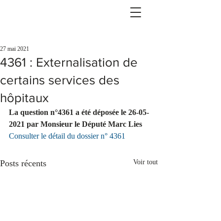
27 mai 2021
4361 : Externalisation de
certains services des
hôpitaux
La question n°4361 a été déposée le 26-05-
2021 par Monsieur le Député Marc Lies 
Consulter le détail du dossier n° 4361
Posts récents
Voir tout