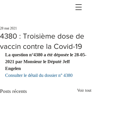
28 mai 2021
4380 : Troisième dose de
vaccin contre la Covid-19
La question n°4380 a été déposée le 28-05-
2021 par Monsieur le Député Jeff 
Engelen 
Consulter le détail du dossier n° 4380
Posts récents
Voir tout