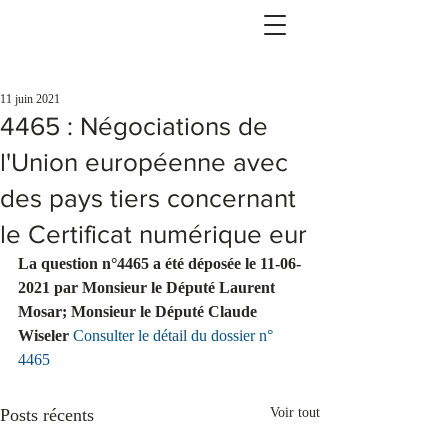
11 juin 2021
4465 : Négociations de
l'Union européenne avec
des pays tiers concernant
le Certificat numérique eur
La question n°4465 a été déposée le 11-06-
2021 par Monsieur le Député Laurent 
Mosar; Monsieur le Député Claude 
Wiseler 
Consulter le détail du dossier n° 
4465
Posts récents
Voir tout