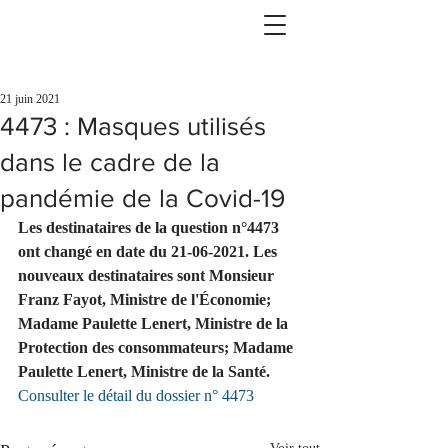
21 juin 2021
4473 : Masques utilisés
dans le cadre de la
pandémie de la Covid-19
Les destinataires de la question n°4473 
ont changé en date du 21-06-2021. Les 
nouveaux destinataires sont Monsieur 
Franz Fayot, Ministre de l'Économie; 
Madame Paulette Lenert, Ministre de la 
Protection des consommateurs; Madame 
Paulette Lenert, Ministre de la Santé. 
Consulter le détail du dossier n° 4473