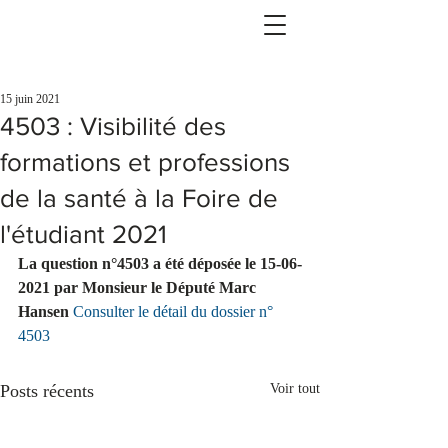
15 juin 2021
4503 : Visibilité des
formations et professions
de la santé à la Foire de
l'étudiant 2021
La question n°4503 a été déposée le 15-06-
2021 par Monsieur le Député Marc 
Hansen 
Consulter le détail du dossier n° 
4503
Posts récents
Voir tout