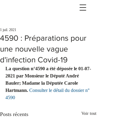
1 juil. 2021
4590 : Préparations pour
une nouvelle vague
d'infection Covid-19
La question n°4590 a été déposée le 01-07-
2021 par Monsieur le Député André 
Bauler; Madame la Députée Carole 
Hartmann.
Consulter le détail du dossier n° 
4590
Posts récents
Voir tout