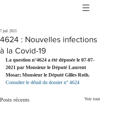
7 juil. 2021
4624 : Nouvelles infections
à la Covid-19
La question n°4624 a été déposée le 07-07-
2021 par Monsieur le Député Laurent 
Mosar; Monsieur le Député Gilles Roth.
Consulter le détail du dossier n° 4624
Posts récents
Voir tout