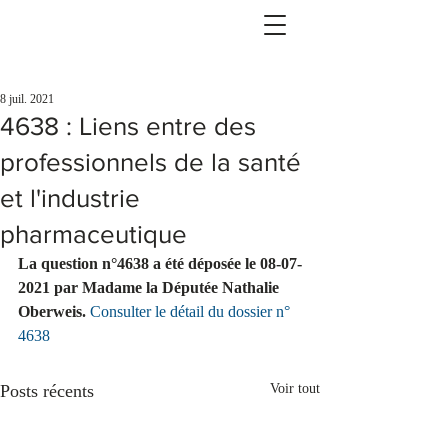
8 juil. 2021
4638 : Liens entre des
professionnels de la santé
et l'industrie
pharmaceutique
La question n°4638 a été déposée le 08-07-
2021 par Madame la Députée Nathalie 
Oberweis.
Consulter le détail du dossier n° 
4638
Posts récents
Voir tout