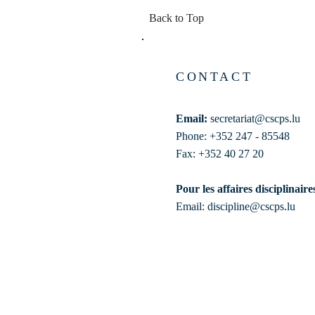
Back to Top
CONTACT
Email:
secretariat@cscps.lu
Phone: +352 247 - 85548
Fax: +352 40 27 20
Pour les affaires disciplinaire
Email:
discipline@cscps.lu