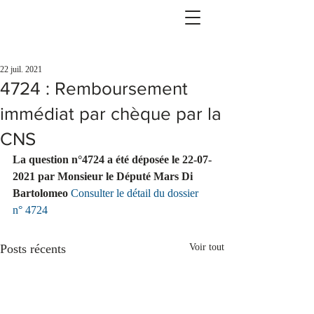
22 juil. 2021
4724 : Remboursement
immédiat par chèque par la
CNS
La question n°4724 a été déposée le 22-07-
2021 par Monsieur le Député Mars Di 
Bartolomeo 
Consulter le détail du dossier 
n° 4724
Posts récents
Voir tout