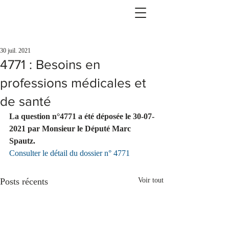
30 juil. 2021
4771 : Besoins en
professions médicales et
de santé
La question n°4771 a été déposée le 30-07-
2021 par Monsieur le Député Marc 
Spautz.
Consulter le détail du dossier n° 4771
Posts récents
Voir tout