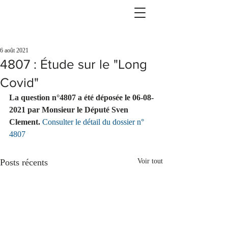
6 août 2021
4807 : Étude sur le "Long
Covid"
La question n°4807 a été déposée le 06-08-
2021 par Monsieur le Député Sven 
Clement.
Consulter le détail du dossier n° 
4807
Posts récents
Voir tout