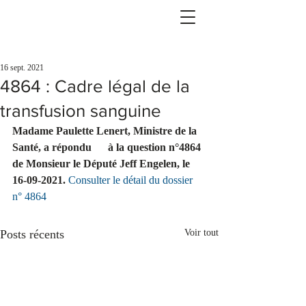
16 sept. 2021
4864 : Cadre légal de la
transfusion sanguine
Madame Paulette Lenert, Ministre de la 
Santé, a répondu      à la question n°4864 
de Monsieur le Député Jeff Engelen, le 
16-09-2021.
Consulter le détail du dossier 
n° 4864
Posts récents
Voir tout