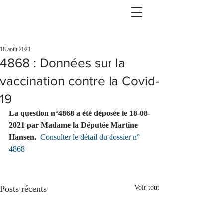
18 août 2021
4868 : Données sur la
vaccination contre la Covid-
19
La question n°4868 a été déposée le 18-08-
2021 par Madame la Députée Martine 
Hansen. 
Consulter le détail du dossier n° 
4868
Posts récents
Voir tout