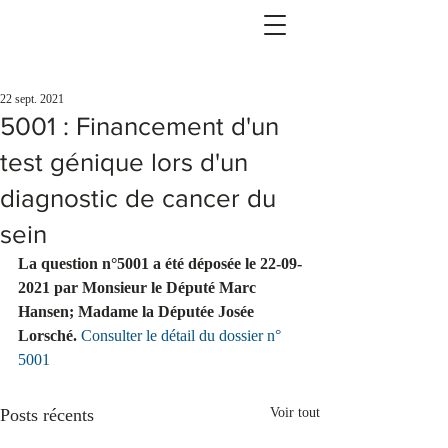
22 sept. 2021
5001 : Financement d'un
test génique lors d'un
diagnostic de cancer du
sein
La question n°5001 a été déposée le 22-09-
2021 par Monsieur le Député Marc 
Hansen; Madame la Députée Josée 
Lorsché. 
Consulter le détail du dossier n° 
5001
Posts récents
Voir tout