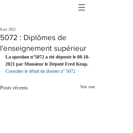
8 oct. 2021
5072 : Diplômes de
l'enseignement supérieur
La question n°5072 a été déposée le 08-10-
2021 par Monsieur le Député Fred Keup.
Consulter le détail du dossier n° 5072
Posts récents
Voir tout