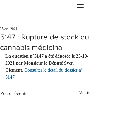
25 oct. 2021
5147 : Rupture de stock du
cannabis médicinal
La question n°5147 a été déposée le 25-10-
2021 par Monsieur le Député Sven 
Clement.
Consulter le détail du dossier n° 
5147
Posts récents
Voir tout