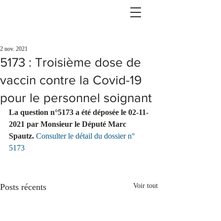
2 nov. 2021
5173 : Troisième dose de
vaccin contre la Covid-19
pour le personnel soignant
La question n°5173 a été déposée le 02-11-
2021 par Monsieur le Député Marc 
Spautz.
Consulter le détail du dossier n° 
5173
Posts récents
Voir tout