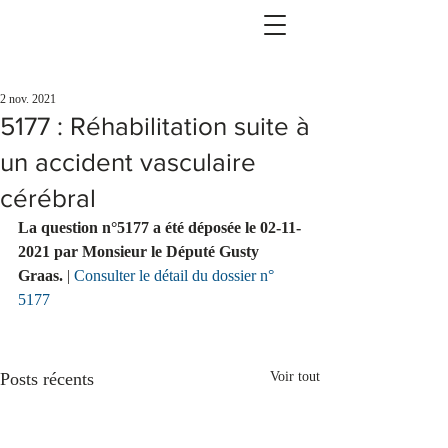
2 nov. 2021
5177 : Réhabilitation suite à
un accident vasculaire
cérébral
La question n°5177 a été déposée le 02-11-
2021 par Monsieur le Député Gusty 
Graas.
 | 
Consulter le détail du dossier n° 
5177
Posts récents
Voir tout