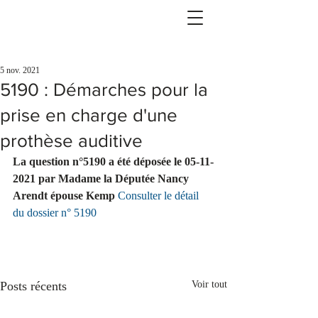
5 nov. 2021
5190 : Démarches pour la
prise en charge d'une
prothèse auditive
La question n°5190 a été déposée le 05-11-
2021 par Madame la Députée Nancy 
Arendt épouse Kemp 
Consulter le détail 
du dossier n° 5190
Posts récents
Voir tout