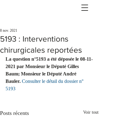
8 nov. 2021
5193 : Interventions
chirurgicales reportées
La question n°5193 a été déposée le 08-11-
2021 par Monsieur le Député Gilles 
Baum; Monsieur le Député André 
Bauler. 
Consulter le détail du dossier n° 
5193
Posts récents
Voir tout