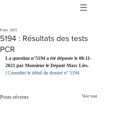
8 nov. 2021
5194 : Résultats des tests
PCR
La question n°5194 a été déposée le 08-11-
2021 par Monsieur le Député Marc Lies.
| 
Consulter le détail du dossier n° 5194
Posts récents
Voir tout