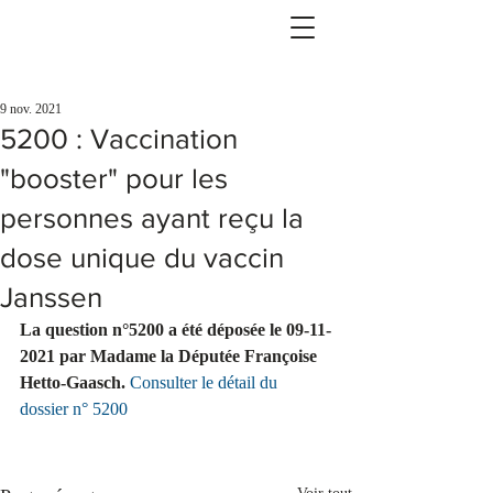
9 nov. 2021
5200 : Vaccination
"booster" pour les
personnes ayant reçu la
dose unique du vaccin
Janssen
La question n°5200 a été déposée le 09-11-
2021 par Madame la Députée Françoise 
Hetto-Gaasch.
Consulter le détail du 
dossier n° 5200