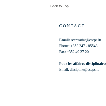
Back to Top
CONTACT
Email:
secretariat@cscps.lu
Phone: +352 247 - 85548
Fax: +352 40 27 20
Pour les affaires disciplinaire
Email:
discipline@cscps.lu